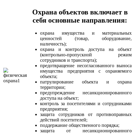
Охрана объектов включает в
себя основные направления:
охрана имущества и материальных
ценностей (товар, оборудование,
наличность);
охрана и контроль доступа на объект
(контрольно-пропускной режим
сотрудников и транспорта);
предотвращение несогласованного выноса
имущества предприятия с охраняемого
объекта;
патрулирование объекта и охрана
территории;
предупреждение несанкционированного
доступа на объект;
контроль за посетителями и сотрудниками
предприятия;
защита сотрудников от противоправных
действий посетителей;
поддержание общественного порядка;
защита от несанкционированного