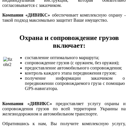
индивидуальная инструкция, которая обязательно
согласовывается с заказчиком.
Компания «ДИВИКС»
обеспечивает комплексную охрану -
такой подход максимально защитит Ваше имущество.
Охрана и сопровождение грузов
включает:
составление оптимального маршрута;
сопровождение грузов (с оружием, без оружия);
предоставление автомобильного сопровождения;
контроль каждого этапа передвижения грузов;
получение информации заказчиком о
передвижении сопровождаемого груза с помощью
GPS-навигатора.
Компания «ДИВИКС»
предоставляет услугу охраны и
сопровождения грузов по всей территории Украины на
железнодорожном и автомобильном транспорте.
Обратившись к нам, Вы получите комплексную услугу,