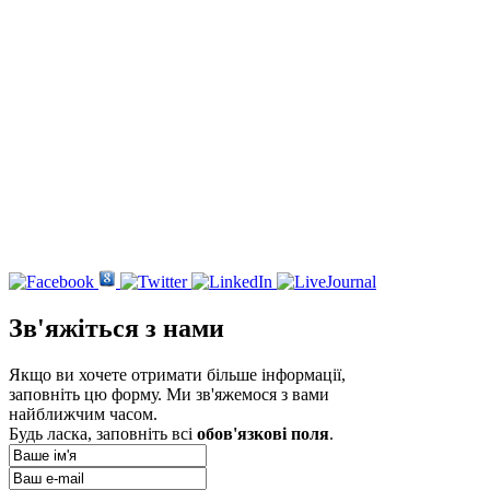
­Зв'яжіться з нами
Якщо ви хочете отримати більше інформації,
заповніть цю форму. Ми зв'яжемося з вами
найближчим часом.
Будь ласка, заповніть всі
обов'язкові поля
.