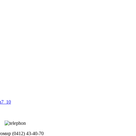
омир (0412) 43-40-70