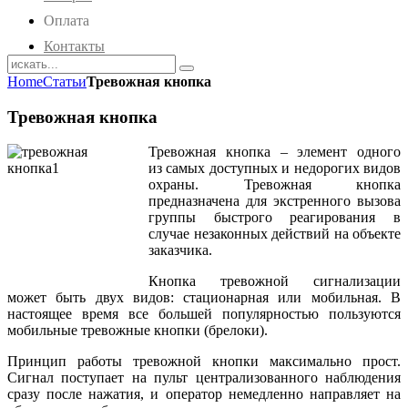
Оплата
Контакты
Home
Статьи
Тревожная кнопка
Тревожная кнопка
Тревожная кнопка – элемент одного
из самых доступных и недорогих видов
охраны. Тревожная кнопка
предназначена для экстренного вызова
группы быстрого реагирования в
случае незаконных действий на объекте
заказчика.
Кнопка тревожной сигнализации
может быть двух видов: стационарная или мобильная. В
настоящее время все большей популярностью пользуются
мобильные тревожные кнопки (брелоки).
Принцип работы тревожной кнопки максимально прост.
Сигнал поступает на пульт централизованного наблюдения
сразу после нажатия, и оператор немедленно направляет на