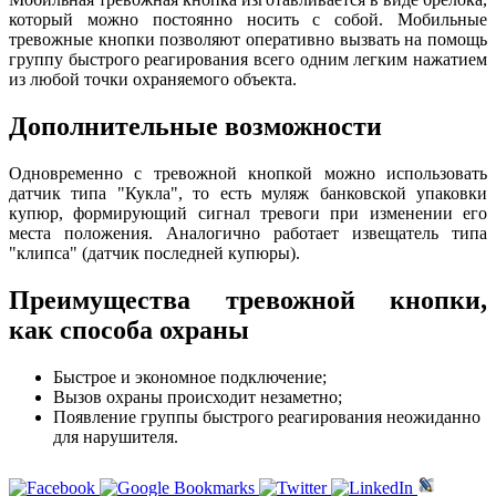
который можно постоянно носить с собой. Мобильные
тревожные кнопки позволяют оперативно вызвать на помощь
группу быстрого реагирования всего одним легким нажатием
из любой точки охраняемого объекта.
Дополнительные возможности
Одновременно с тревожной кнопкой можно использовать
датчик типа "Кукла", то есть муляж банковской упаковки
купюр, формирующий сигнал тревоги при изменении его
места положения. Аналогично работает извещатель типа
"клипса" (датчик последней купюры).
Преимущества тревожной кнопки,
как способа охраны
Быстрое и экономное подключение;
Вызов охраны происходит незаметно;
Появление группы быстрого реагирования неожиданно
для нарушителя.