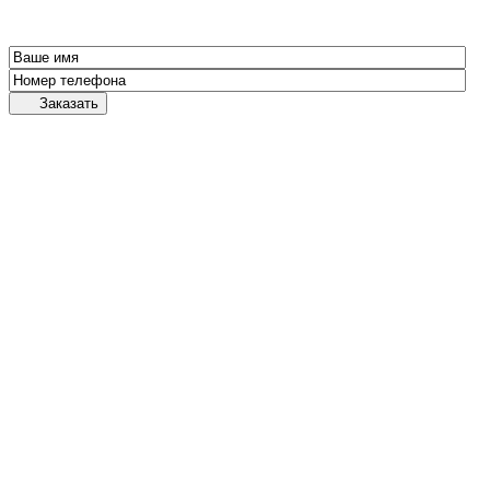
Заказать