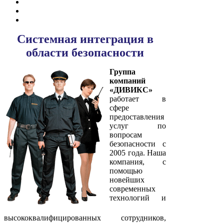
Системная интеграция в
области безопасности
Группа
компаний
«
ДИВИКС
»
работает в
сфере
предоставления
услуг по
вопросам
безопасности с
2005 года. Наша
компания, с
помощью
новейших
современных
технологий и
высококвалифицированных сотрудников,