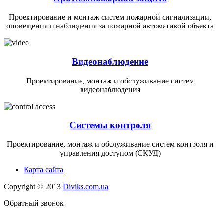
Проектирование и монтаж систем пожарной сигнализации,
оповещения и наблюдения за пожарной автоматикой объекта
Видеонаблюдение
Проектирование, монтаж и обслуживание систем
видеонаблюдения
Системы контроля
Проектирование, монтаж и обслуживание систем контроля и
управления доступом (СКУД)
Карта сайта
Copyright
©
2013
Diviks.com.ua
Обратный звонок